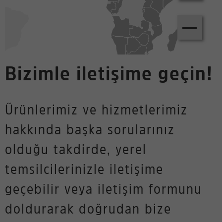
−
Bizimle iletişime geçin!
Ürünlerimiz ve hizmetlerimiz
hakkında başka sorularınız
olduğu takdirde, yerel
temsilcilerinizle iletişime
geçebilir veya iletişim formunu
doldurarak doğrudan bize