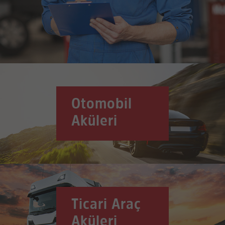
Otomobil
Aküleri
Ticari Araç
Aküleri