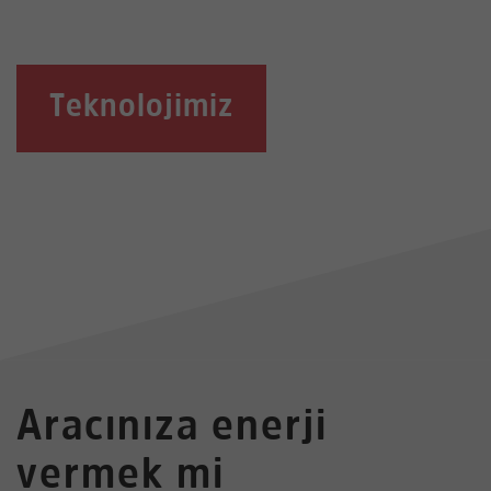
Teknolojimiz
Aracınıza enerji
vermek mi