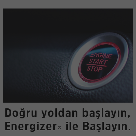
Doğru yoldan başlayın,
Energizer
ile Başlayın.
®