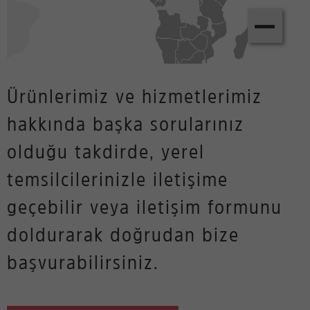
−
Ürünlerimiz ve hizmetlerimiz
hakkında başka sorularınız
olduğu takdirde, yerel
temsilcilerinizle iletişime
geçebilir veya iletişim formunu
doldurarak doğrudan bize
başvurabilirsiniz.