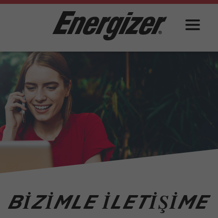
BIZIMLE ILETIŞIME